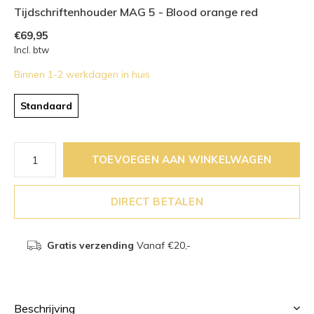
Tijdschriftenhouder MAG 5 - Blood orange red
€69,95
Incl. btw
Binnen 1-2 werkdagen in huis
Standaard
TOEVOEGEN AAN WINKELWAGEN
DIRECT BETALEN
Gratis verzending
Vanaf €20,-
Beschrijving