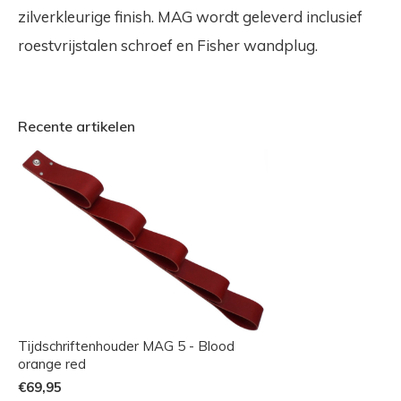
zilverkleurige finish. MAG wordt geleverd inclusief
roestvrijstalen schroef en Fisher wandplug.
Recente artikelen
Tijdschriftenhouder MAG 5 - Blood
orange red
€69,95