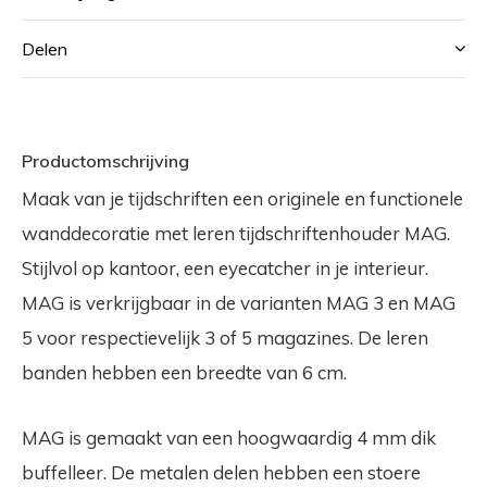
Delen
Productomschrijving
Maak van je tijdschriften een originele en functionele
wanddecoratie met leren tijdschriftenhouder MAG.
Stijlvol op kantoor, een eyecatcher in je interieur.
MAG is verkrijgbaar in de varianten MAG 3 en MAG
5 voor respectievelijk 3 of 5 magazines. De leren
banden hebben een breedte van 6 cm.
MAG is gemaakt van een hoogwaardig 4 mm dik
buffelleer. De metalen delen hebben een stoere