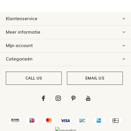
Klantenservice
Meer informatie
Mijn account
Categorieën
CALL US
EMAIL US