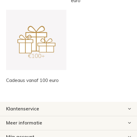
euro
Cadeaus vanaf 100 euro
Klantenservice
Meer informatie
Mijn account