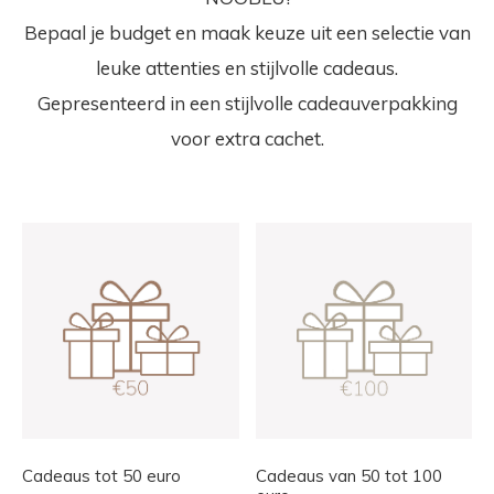
Bepaal je budget en maak keuze uit een selectie van
leuke attenties en stijlvolle cadeaus.
Gepresenteerd in een stijlvolle cadeauverpakking
voor extra cachet.
Cadeaus tot 50 euro
Cadeaus van 50 tot 100