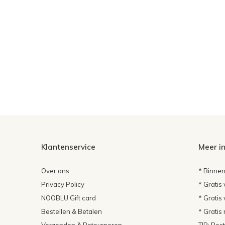
Klantenservice
Meer i
Over ons
* Binnen
Privacy Policy
* Gratis
NOOBLU Gift card
* Gratis
Bestellen & Betalen
* Gratis