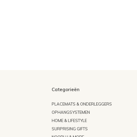
Categorieën
PLACEMATS & ONDERLEGGERS
OPHANGSYSTEMEN
HOME & LIFESTYLE
SURPRISING GIFTS