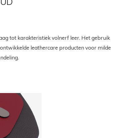
OUD
tot karakteristiek volnerf leer. Het gebruik
ontwikkelde leathercare producten voor milde
ndeling.