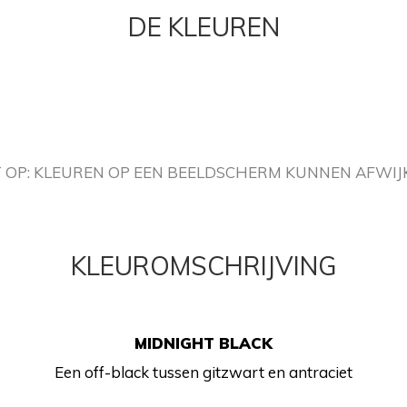
DE KLEUREN
T OP: KLEUREN OP EEN BEELDSCHERM KUNNEN AFWIJ
KLEUROMSCHRIJVING
MIDNIGHT BLACK
Een off-black tussen gitzwart en antraciet