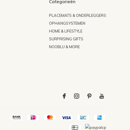
Categorieën
PLACEMATS & ONDERLEGGERS
OPHANGSYSTEMEN
HOME & LIFESTYLE
SURPRISING GIFTS
NOOBLU & MORE