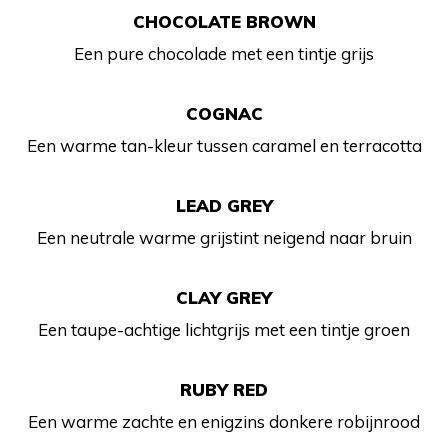
CHOCOLATE BROWN
Een pure chocolade met een tintje grijs
COGNAC
Een warme tan-kleur tussen caramel en terracotta
LEAD GREY
Een neutrale warme grijstint neigend naar bruin
CLAY GREY
Een taupe-achtige lichtgrijs met een tintje groen
RUBY RED
Een warme zachte en enigzins donkere robijnrood