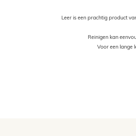
Leer is een prachtig product va
Reinigen kan eenvoud
Voor een lange 