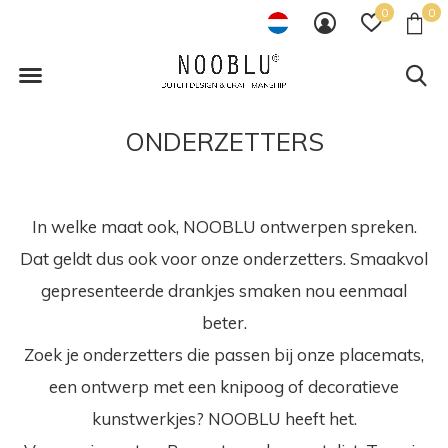
0
0
ONDERZETTERS
In welke maat ook, NOOBLU ontwerpen spreken.
Dat geldt dus ook voor onze onderzetters. Smaakvol
gepresenteerde drankjes smaken nou eenmaal
beter.
Zoek je onderzetters die passen bij onze placemats,
een ontwerp met een knipoog of decoratieve
kunstwerkjes? NOOBLU heeft het.