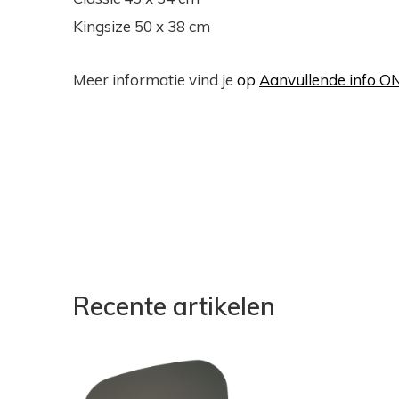
Kingsize 50 x 38 cm
Meer informatie vind je
op
Aanvullende info
Recente artikelen