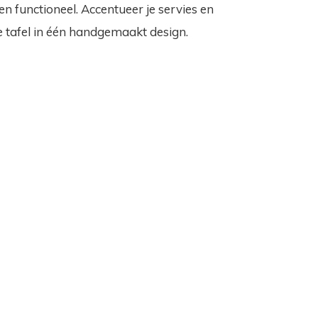
ol en functioneel. Accentueer je servies en
 tafel in één handgemaakt design.