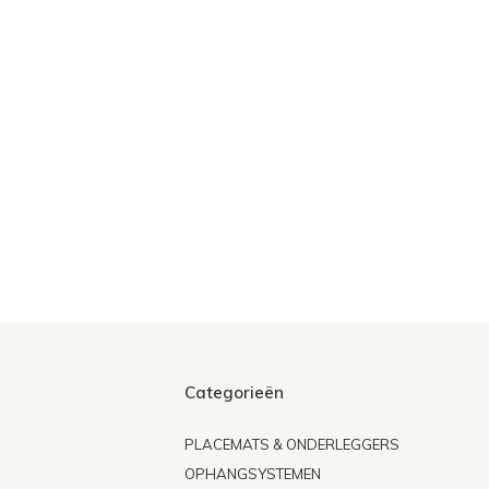
Categorieën
PLACEMATS & ONDERLEGGERS
OPHANGSYSTEMEN