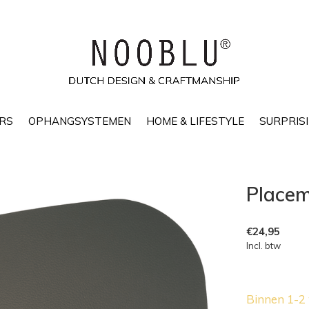
RS
OPHANGSYSTEMEN
HOME & LIFESTYLE
SURPRISI
Placem
€24,95
Incl. btw
Binnen 1-2