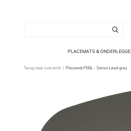
PLACEMATS & ONDERLEGGE
Terug naar overzicht
Placemat PEBL - Senso Lead grey