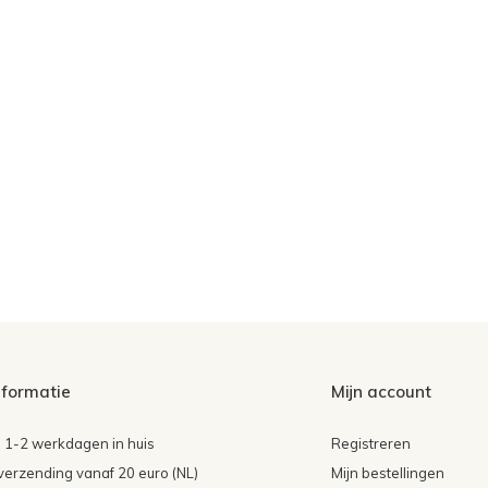
nformatie
Mijn account
 1-2 werkdagen in huis
Registreren
 verzending vanaf 20 euro (NL)
Mijn bestellingen