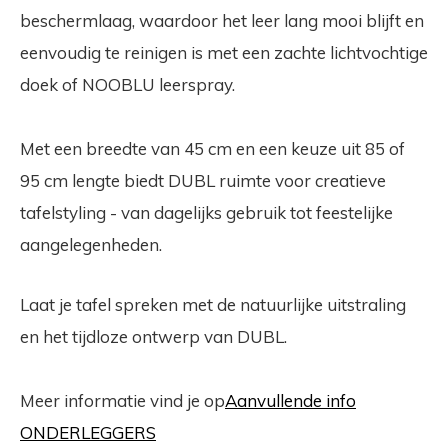
beschermlaag, waardoor het leer lang mooi blijft en
eenvoudig te reinigen is met een zachte lichtvochtige
doek of NOOBLU leerspray.
Met een breedte van 45 cm en een keuze uit 85 of
95 cm lengte biedt DUBL ruimte voor creatieve
tafelstyling - van dagelijks gebruik tot feestelijke
aangelegenheden.
Laat je tafel spreken met de natuurlijke uitstraling
en het tijdloze ontwerp van DUBL.
Meer informatie vind je op
Aanvullende info
ONDERLEGGERS