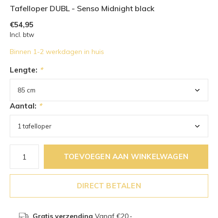
Tafelloper DUBL - Senso Midnight black
€54,95
Incl. btw
Binnen 1-2 werkdagen in huis
Lengte:
*
Aantal:
*
TOEVOEGEN AAN WINKELWAGEN
DIRECT BETALEN
Gratis verzending
Vanaf €20,-