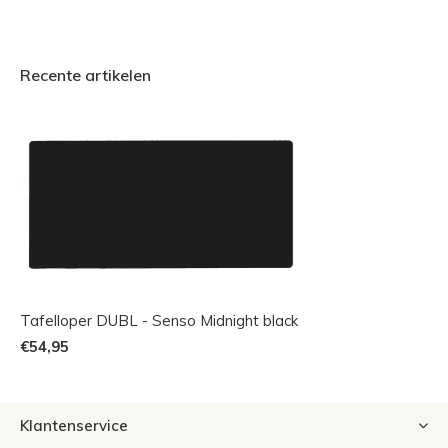
Recente artikelen
Tafelloper DUBL - Senso Midnight black
€54,95
Klantenservice