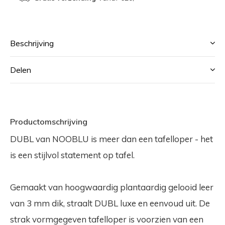
Beschrijving
Delen
Productomschrijving
DUBL van NOOBLU is meer dan een tafelloper - het
is een stijlvol statement op tafel.
Gemaakt van hoogwaardig plantaardig gelooid leer
van 3 mm dik, straalt DUBL luxe en eenvoud uit. De
strak vormgegeven tafelloper is voorzien van een