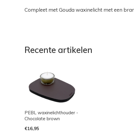
Compleet met Gouda waxinelicht met een bran
Recente artikelen
PEBL waxinelichthouder -
Chocolate brown
€16,95