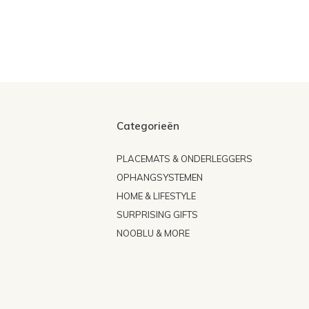
Categorieën
PLACEMATS & ONDERLEGGERS
OPHANGSYSTEMEN
HOME & LIFESTYLE
SURPRISING GIFTS
NOOBLU & MORE