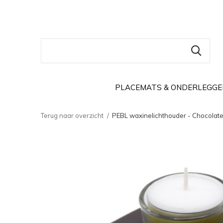
PLACEMATS & ONDERLEGGE
Terug naar overzicht
PEBL waxinelichthouder - Chocolat