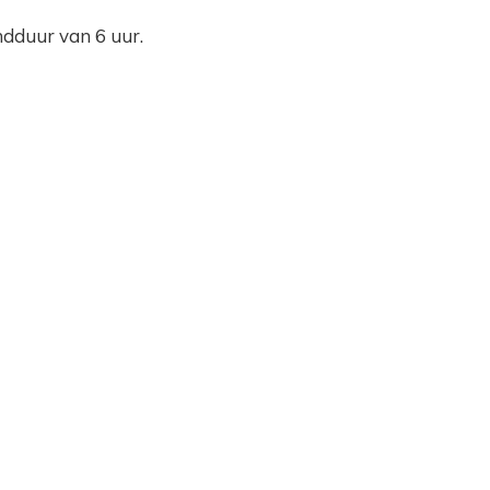
dduur van 6 uur.