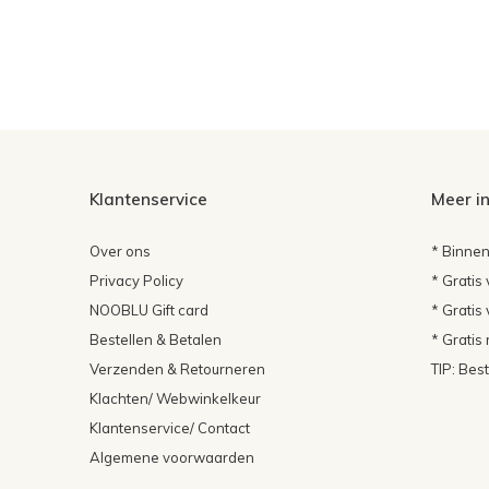
Klantenservice
Meer i
Over ons
* Binnen
Privacy Policy
* Gratis
NOOBLU Gift card
* Gratis
Bestellen & Betalen
* Gratis
Verzenden & Retourneren
TIP: Bes
Klachten/ Webwinkelkeur
Klantenservice/ Contact
Algemene voorwaarden