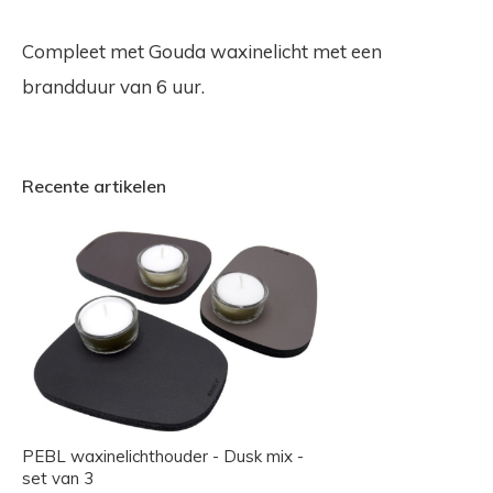
Compleet met Gouda waxinelicht met een
brandduur van 6 uur.
Recente artikelen
PEBL waxinelichthouder - Dusk mix -
set van 3