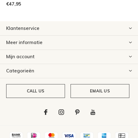
€47,95
Klantenservice
Meer informatie
Mijn account
Categorieën
CALL US
EMAIL US