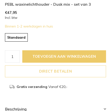
PEBL waxinelichthouder - Dusk mix - set van 3
€47,95
Incl. btw
Binnen 1-2 werkdagen in huis
Standaard
TOEVOEGEN AAN WINKELWAGEN
DIRECT BETALEN
Gratis verzending
Vanaf €20,-
Beschrijving