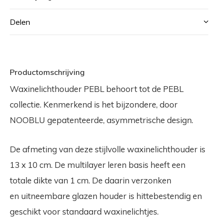
Delen
Productomschrijving
Waxinelichthouder PEBL behoort tot de PEBL
collectie. Kenmerkend is het bijzondere, door
NOOBLU gepatenteerde, asymmetrische design.
De afmeting van deze stijlvolle waxinelichthouder is
13 x 10 cm. De multilayer leren basis heeft een
totale dikte van 1 cm. De daarin verzonken
en uitneembare glazen houder is hittebestendig en
geschikt voor standaard waxinelichtjes.