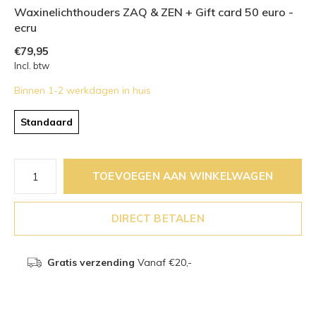
Waxinelichthouders ZAQ & ZEN + Gift card 50 euro -
ecru
€79,95
Incl. btw
Binnen 1-2 werkdagen in huis
Standaard
TOEVOEGEN AAN WINKELWAGEN
DIRECT BETALEN
Gratis verzending
Vanaf €20,-