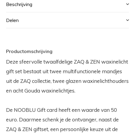
Beschrijving
Delen
Productomschrijving
Deze sfeervolle twaalfdelige ZAQ & ZEN waxinelicht
gift set bestaat uit twee multifunctionele mandjes
uit de ZAQ collectie, twee glazen waxinelichthouders
en acht Gouda waxinelichtjes.
De NOOBLU Gift card heeft een waarde van 50
euro. Daarmee schenk je de ontvanger, naast de
ZAQ & ZEN giftset, een persoonlijke keuze uit de