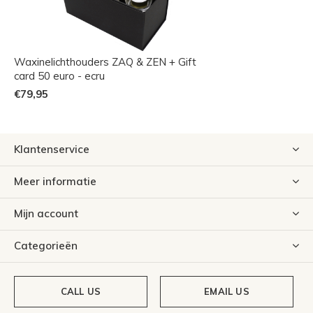
Waxinelichthouders ZAQ & ZEN + Gift
card 50 euro - ecru
€79,95
Klantenservice
Meer informatie
Mijn account
Categorieën
CALL US
EMAIL US