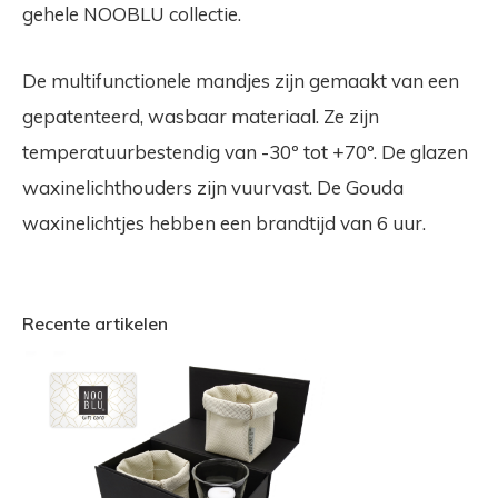
gehele NOOBLU collectie.
De multifunctionele mandjes zijn gemaakt van een
gepatenteerd, wasbaar materiaal. Ze zijn
temperatuurbestendig van -30º tot +70º. De glazen
waxinelichthouders zijn vuurvast. De Gouda
waxinelichtjes hebben een brandtijd van 6 uur.
Recente artikelen