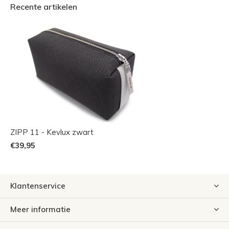
Recente artikelen
ZIPP 11 - Kevlux zwart
€39,95
Klantenservice
Meer informatie