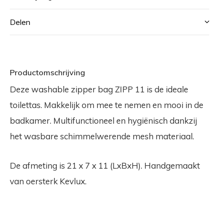
Delen
Productomschrijving
Deze washable zipper bag ZIPP 11 is de ideale
toilettas. Makkelijk om mee te nemen en mooi in de
badkamer. Multifunctioneel en hygiënisch dankzij
het wasbare schimmelwerende mesh materiaal.
De afmeting is 21 x 7 x 11 (LxBxH). Handgemaakt
van oersterk Kevlux.