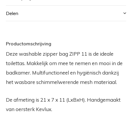
Delen
Productomschrijving
Deze washable zipper bag ZIPP 11 is de ideale
toilettas. Makkelijk om mee te nemen en mooi in de
badkamer. Multifunctioneel en hygiënisch dankzij
het wasbare schimmelwerende mesh materiaal.
De afmeting is 21 x 7 x 11 (LxBxH). Handgemaakt
van oersterk Kevlux.