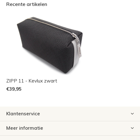
Recente artikelen
ZIPP 11 - Kevlux zwart
€39,95
Klantenservice
Meer informatie