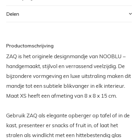
Delen
Productomschrijving
ZAQ is het originele designmandje van NOOBLU –
handgemaakt, stijlvol en verrassend veelzijdig.
De
bijzondere vormgeving en luxe uitstraling maken dit
mandje tot een subtiele blikvanger in elk interieur.
Maat XS heeft een afmeting van 8 x 8 x 15 cm.
Gebruik ZAQ als elegante opberger op tafel of in de
kast, presenteer er snacks of fruit in, of laat het
stralen als windlicht met een hittebestendig glas