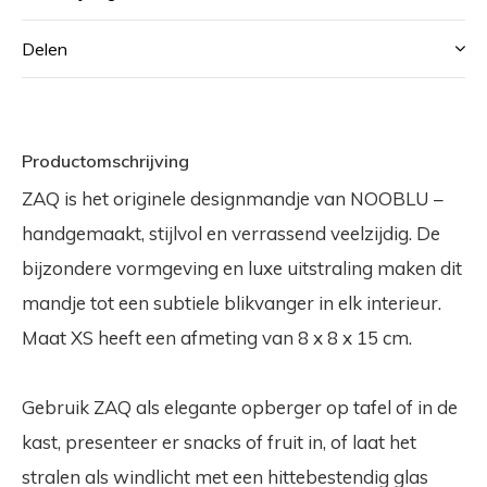
Delen
Productomschrijving
ZAQ is het originele designmandje van NOOBLU –
handgemaakt, stijlvol en verrassend veelzijdig.
De
bijzondere vormgeving en luxe uitstraling maken dit
mandje tot een subtiele blikvanger in elk interieur.
Maat XS heeft een afmeting van 8 x 8 x 15 cm.
Gebruik ZAQ als elegante opberger op tafel of in de
kast, presenteer er snacks of fruit in, of laat het
stralen als windlicht met een hittebestendig glas